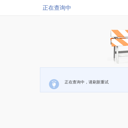
正在查询中
正在查询中，请刷新重试